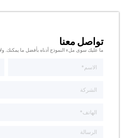
تواصل معنا
ما عليك سوى ملء النموذج أدناه بأفضل ما يمكنك. ولا 