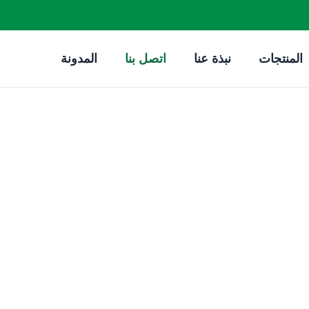
المنتجات
نبذة عنا
اتصل بنا
المدونة
اتصل بنا
الصفحة الرئيسية
"
اتصل بنا