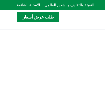
التعبئة والتغليف والشحن العالمي
الأسئلة الشائعة
طلب عرض أسعار