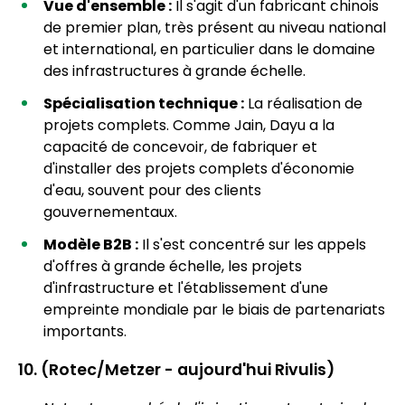
Vue d'ensemble :
Il s'agit d'un fabricant chinois
de premier plan, très présent au niveau national
et international, en particulier dans le domaine
des infrastructures à grande échelle.
Spécialisation technique :
La réalisation de
projets complets. Comme Jain, Dayu a la
capacité de concevoir, de fabriquer et
d'installer des projets complets d'économie
d'eau, souvent pour des clients
gouvernementaux.
Modèle B2B :
Il s'est concentré sur les appels
d'offres à grande échelle, les projets
d'infrastructure et l'établissement d'une
empreinte mondiale par le biais de partenariats
importants.
10. (Rotec/Metzer - aujourd'hui Rivulis)