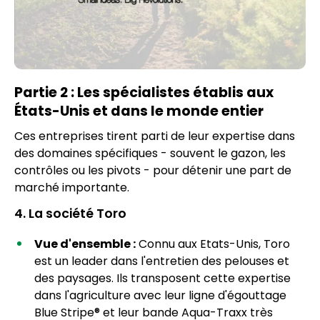
Partie 2 : Les spécialistes établis aux
États-Unis et dans le monde entier
Ces entreprises tirent parti de leur expertise dans
des domaines spécifiques - souvent le gazon, les
contrôles ou les pivots - pour détenir une part de
marché importante.
4. La société Toro
Vue d'ensemble :
Connu aux Etats-Unis, Toro
est un leader dans l'entretien des pelouses et
des paysages. Ils transposent cette expertise
dans l'agriculture avec leur ligne d'égouttage
Blue Stripe® et leur bande Aqua-Traxx très