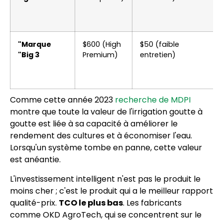
"Marque
$600 (High
$50 (faible
"Big 3
Premium)
entretien)
Comme cette année 2023
recherche de MDPI
montre que toute la valeur de l'irrigation goutte à
goutte est liée à sa capacité à améliorer le
rendement des cultures et à économiser l'eau.
Lorsqu'un système tombe en panne, cette valeur
est anéantie.
L'investissement intelligent n'est pas le produit le
moins cher ; c'est le produit qui a le meilleur rapport
qualité-prix.
TCO le plus bas
. Les fabricants
comme OKD AgroTech, qui se concentrent sur le