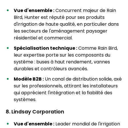
Vue d'ensemble :
Concurrent majeur de Rain
Bird, Hunter est réputé pour ses produits
d'irrigation de haute qualité, en particulier dans
les secteurs de l'aménagement paysager
résidentiel et commercial.
Spécialisation technique :
Comme Rain Bird,
leur expertise porte sur les composants du
système : buses à haut rendement, vannes
durables et contrôleurs avancés.
Modèle B2B :
Un canal de distribution solide, axé
sur les professionnels, attirant les installateurs
qui apprécient l'intégration et la fiabilité des
systèmes.
8. Lindsay Corporation
Vue d'ensemble :
Leader mondial de l'irrigation