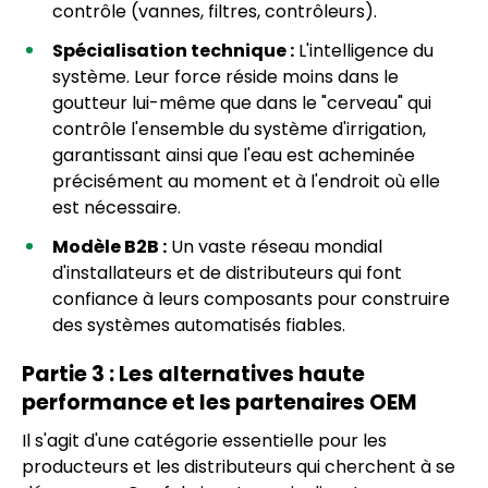
contrôle (vannes, filtres, contrôleurs).
Spécialisation technique :
L'intelligence du
système. Leur force réside moins dans le
goutteur lui-même que dans le "cerveau" qui
contrôle l'ensemble du système d'irrigation,
garantissant ainsi que l'eau est acheminée
précisément au moment et à l'endroit où elle
est nécessaire.
Modèle B2B :
Un vaste réseau mondial
d'installateurs et de distributeurs qui font
confiance à leurs composants pour construire
des systèmes automatisés fiables.
Partie 3 : Les alternatives haute
performance et les partenaires OEM
Il s'agit d'une catégorie essentielle pour les
producteurs et les distributeurs qui cherchent à se