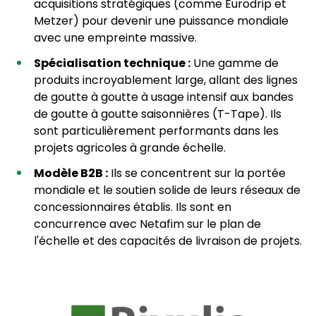
acquisitions stratégiques (comme Eurodrip et
Metzer) pour devenir une puissance mondiale
avec une empreinte massive.
Spécialisation technique :
Une gamme de
produits incroyablement large, allant des lignes
de goutte à goutte à usage intensif aux bandes
de goutte à goutte saisonnières (T-Tape). Ils
sont particulièrement performants dans les
projets agricoles à grande échelle.
Modèle B2B :
Ils se concentrent sur la portée
mondiale et le soutien solide de leurs réseaux de
concessionnaires établis. Ils sont en
concurrence avec Netafim sur le plan de
l'échelle et des capacités de livraison de projets.