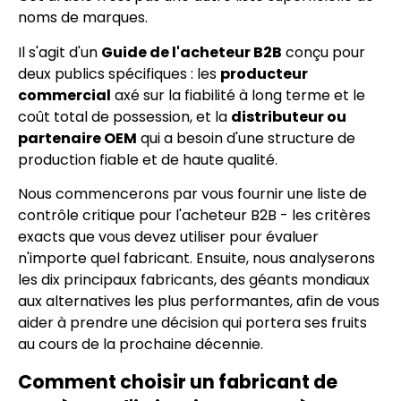
noms de marques.
Il s'agit d'un
Guide de l'acheteur B2B
conçu pour
deux publics spécifiques : les
producteur
commercial
axé sur la fiabilité à long terme et le
coût total de possession, et la
distributeur ou
partenaire OEM
qui a besoin d'une structure de
production fiable et de haute qualité.
Nous commencerons par vous fournir une liste de
contrôle critique pour l'acheteur B2B - les critères
exacts que vous devez utiliser pour évaluer
n'importe quel fabricant. Ensuite, nous analyserons
les dix principaux fabricants, des géants mondiaux
aux alternatives les plus performantes, afin de vous
aider à prendre une décision qui portera ses fruits
au cours de la prochaine décennie.
Comment choisir un fabricant de