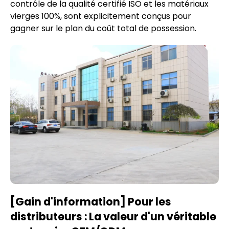
contrôle de la qualité certifié ISO et les matériaux
vierges 100%, sont explicitement conçus pour
gagner sur le plan du coût total de possession.
[Gain d'information] Pour les
distributeurs : La valeur d'un véritable