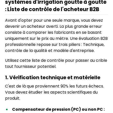
systèmes d'irrigation goutte à goutte
: Liste de contrôle de l'acheteur B2B
Avant d'opter pour une seule marque, vous devez
devenir un acheteur averti. La plus grande erreur
consiste à comparer les fabricants en se basant
uniquement sur le prix au mètre. Une évaluation B2B
professionnelle repose sur trois piliers : Technique,
contrôle de la qualité et modèle d'entreprise.
Utilisez cette liste de contrôle pour passer au crible
tout fournisseur potentiel.
1. Vérification technique et matérielle
C'est de là que proviennent 90% les futurs échecs.
Vous devez étudier les aspects scientifiques du
produit.
Compensateur de pression (PC) ou non PC :