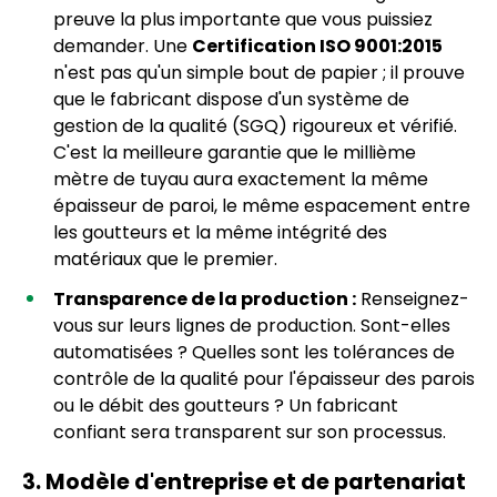
preuve la plus importante que vous puissiez
demander. Une
Certification ISO 9001:2015
n'est pas qu'un simple bout de papier ; il prouve
que le fabricant dispose d'un système de
gestion de la qualité (SGQ) rigoureux et vérifié.
C'est la meilleure garantie que le millième
mètre de tuyau aura exactement la même
épaisseur de paroi, le même espacement entre
les goutteurs et la même intégrité des
matériaux que le premier.
Transparence de la production :
Renseignez-
vous sur leurs lignes de production. Sont-elles
automatisées ? Quelles sont les tolérances de
contrôle de la qualité pour l'épaisseur des parois
ou le débit des goutteurs ? Un fabricant
confiant sera transparent sur son processus.
3. Modèle d'entreprise et de partenariat