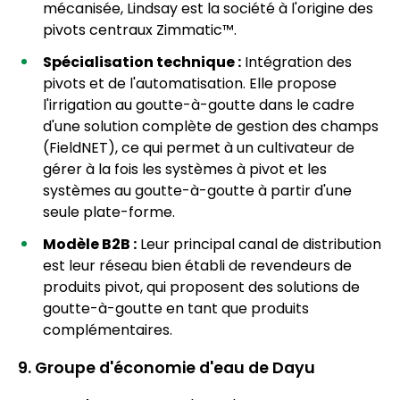
mécanisée, Lindsay est la société à l'origine des
pivots centraux Zimmatic™.
Spécialisation technique :
Intégration des
pivots et de l'automatisation. Elle propose
l'irrigation au goutte-à-goutte dans le cadre
d'une solution complète de gestion des champs
(FieldNET), ce qui permet à un cultivateur de
gérer à la fois les systèmes à pivot et les
systèmes au goutte-à-goutte à partir d'une
seule plate-forme.
Modèle B2B :
Leur principal canal de distribution
est leur réseau bien établi de revendeurs de
produits pivot, qui proposent des solutions de
goutte-à-goutte en tant que produits
complémentaires.
9. Groupe d'économie d'eau de Dayu