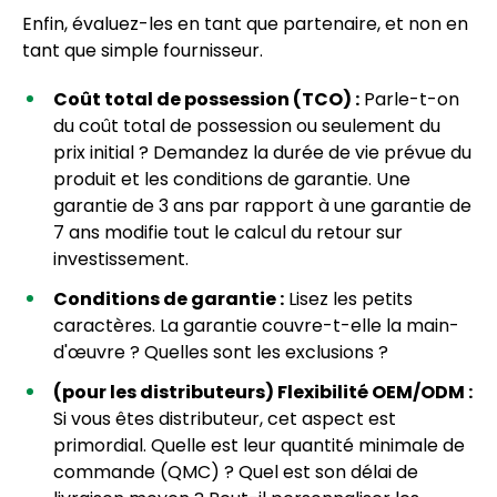
Enfin, évaluez-les en tant que partenaire, et non en
tant que simple fournisseur.
Coût total de possession (TCO) :
Parle-t-on
du coût total de possession ou seulement du
prix initial ? Demandez la durée de vie prévue du
produit et les conditions de garantie. Une
garantie de 3 ans par rapport à une garantie de
7 ans modifie tout le calcul du retour sur
investissement.
Conditions de garantie :
Lisez les petits
caractères. La garantie couvre-t-elle la main-
d'œuvre ? Quelles sont les exclusions ?
(pour les distributeurs) Flexibilité OEM/ODM :
Si vous êtes distributeur, cet aspect est
primordial. Quelle est leur quantité minimale de
commande (QMC) ? Quel est son délai de