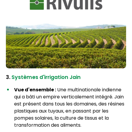
3.
Systèmes d'irrigation Jain
Vue d'ensemble :
Une multinationale indienne
qui a bâti un empire verticalement intégré. Jain
est présent dans tous les domaines, des résines
plastiques aux tuyaux, en passant par les
pompes solaires, la culture de tissus et la
transformation des aliments.