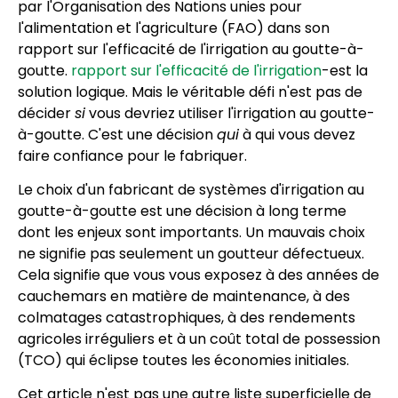
par l'Organisation des Nations unies pour
l'alimentation et l'agriculture (FAO) dans son
rapport sur l'efficacité de l'irrigation au goutte-à-
goutte.
rapport sur l'efficacité de l'irrigation
-est la
solution logique. Mais le véritable défi n'est pas de
décider
si
vous devriez utiliser l'irrigation au goutte-
à-goutte. C'est une décision
qui
à qui vous devez
faire confiance pour le fabriquer.
Le choix d'un fabricant de systèmes d'irrigation au
goutte-à-goutte est une décision à long terme
dont les enjeux sont importants. Un mauvais choix
ne signifie pas seulement un goutteur défectueux.
Cela signifie que vous vous exposez à des années de
cauchemars en matière de maintenance, à des
colmatages catastrophiques, à des rendements
agricoles irréguliers et à un coût total de possession
(TCO) qui éclipse toutes les économies initiales.
Cet article n'est pas une autre liste superficielle de