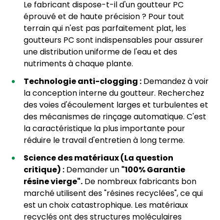
Le fabricant dispose-t-il d'un goutteur PC
éprouvé et de haute précision ? Pour tout
terrain qui n'est pas parfaitement plat, les
goutteurs PC sont indispensables pour assurer
une distribution uniforme de l'eau et des
nutriments à chaque plante.
Technologie anti-clogging :
Demandez à voir
la conception interne du goutteur. Recherchez
des voies d'écoulement larges et turbulentes et
des mécanismes de rinçage automatique. C'est
la caractéristique la plus importante pour
réduire le travail d'entretien à long terme.
Science des matériaux (La question
critique) :
Demander un
"100% Garantie
résine vierge".
De nombreux fabricants bon
marché utilisent des "résines recyclées", ce qui
est un choix catastrophique. Les matériaux
recyclés ont des structures moléculaires