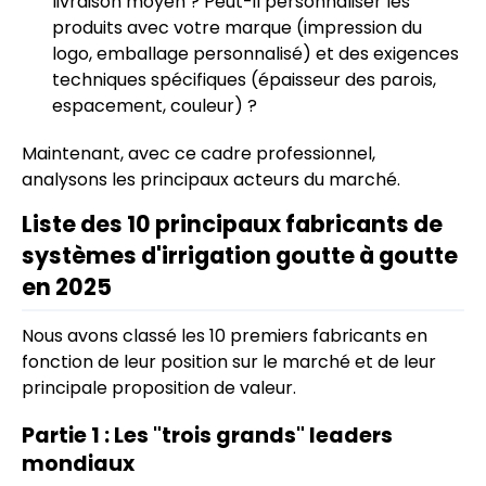
livraison moyen ? Peut-il personnaliser les
produits avec votre marque (impression du
logo, emballage personnalisé) et des exigences
techniques spécifiques (épaisseur des parois,
espacement, couleur) ?
Maintenant, avec ce cadre professionnel,
analysons les principaux acteurs du marché.
Liste des 10 principaux fabricants de
systèmes d'irrigation goutte à goutte
en 2025
Nous avons classé les 10 premiers fabricants en
fonction de leur position sur le marché et de leur
principale proposition de valeur.
Partie 1 : Les "trois grands" leaders
mondiaux