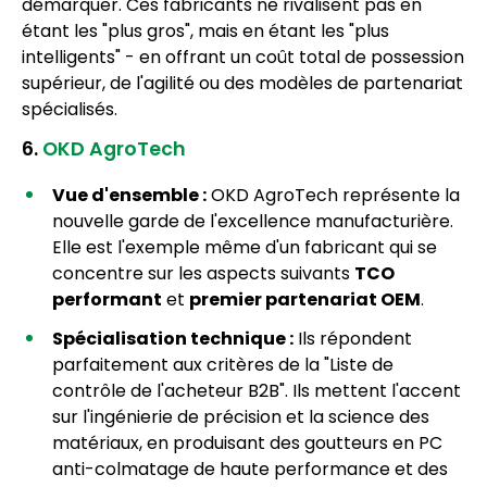
démarquer. Ces fabricants ne rivalisent pas en
étant les "plus gros", mais en étant les "plus
intelligents" - en offrant un coût total de possession
supérieur, de l'agilité ou des modèles de partenariat
spécialisés.
6.
OKD AgroTech
Vue d'ensemble :
OKD AgroTech représente la
nouvelle garde de l'excellence manufacturière.
Elle est l'exemple même d'un fabricant qui se
concentre sur les aspects suivants
TCO
performant
et
premier partenariat OEM
.
Spécialisation technique :
Ils répondent
parfaitement aux critères de la "Liste de
contrôle de l'acheteur B2B". Ils mettent l'accent
sur l'ingénierie de précision et la science des
matériaux, en produisant des goutteurs en PC
anti-colmatage de haute performance et des