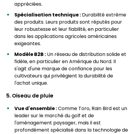
appréciées.
Spécialisation technique :
Durabilité extrême
des produits. Leurs produits sont réputés pour
leur robustesse et leur fiabilité, en particulier
dans les applications agricoles américaines
exigeantes.
Modèle B2B :
Un réseau de distribution solide et
fidèle, en particulier en Amérique du Nord. Il
s'agit d'une marque de confiance pour les
cultivateurs qui privilégient la durabilité de
l'achat unique.
5. Oiseau de pluie
Vue d'ensemble :
Comme Toro, Rain Bird est un
leader sur le marché du golf et de
l'aménagement paysager, mais il est
profondément spécialisé dans la technologie de