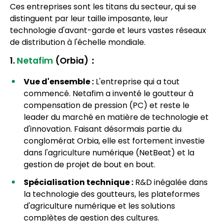
Ces entreprises sont les titans du secteur, qui se
distinguent par leur taille imposante, leur
technologie d'avant-garde et leurs vastes réseaux
de distribution à l'échelle mondiale.
1.
Netafim
(Orbia)：
Vue d'ensemble :
L'entreprise qui a tout
commencé. Netafim a inventé le goutteur à
compensation de pression (PC) et reste le
leader du marché en matière de technologie et
d'innovation. Faisant désormais partie du
conglomérat Orbia, elle est fortement investie
dans l'agriculture numérique (NetBeat) et la
gestion de projet de bout en bout.
Spécialisation technique :
R&D inégalée dans
la technologie des goutteurs, les plateformes
d'agriculture numérique et les solutions
complètes de gestion des cultures.