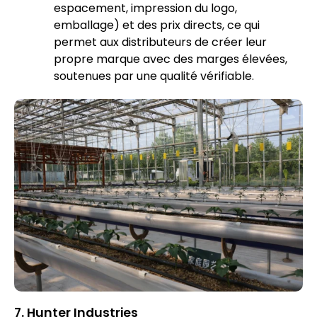
espacement, impression du logo,
emballage) et des prix directs, ce qui
permet aux distributeurs de créer leur
propre marque avec des marges élevées,
soutenues par une qualité vérifiable.
7. Hunter Industries