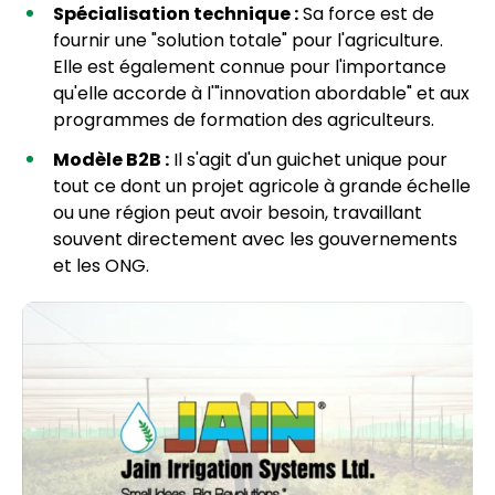
Spécialisation technique :
Sa force est de
fournir une "solution totale" pour l'agriculture.
Elle est également connue pour l'importance
qu'elle accorde à l'"innovation abordable" et aux
programmes de formation des agriculteurs.
Modèle B2B :
Il s'agit d'un guichet unique pour
tout ce dont un projet agricole à grande échelle
ou une région peut avoir besoin, travaillant
souvent directement avec les gouvernements
et les ONG.