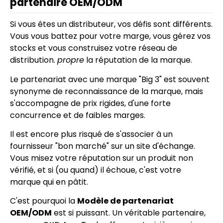
partenaire OEM/ODM
Si vous êtes un distributeur, vos défis sont différents.
Vous vous battez pour votre marge, vous gérez vos
stocks et vous construisez votre réseau de
distribution.
propre
la réputation de la marque.
Le partenariat avec une marque "Big 3" est souvent
synonyme de reconnaissance de la marque, mais
s'accompagne de prix rigides, d'une forte
concurrence et de faibles marges.
Il est encore plus risqué de s'associer à un
fournisseur "bon marché" sur un site d'échange.
Vous misez votre réputation sur un produit non
vérifié, et si (ou quand) il échoue, c'est votre
marque qui en pâtit.
C'est pourquoi la
Modèle de partenariat
OEM/ODM
est si puissant. Un véritable partenaire,