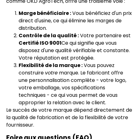
comme OKD AgroTech, offre une troisième voie :
Marge bénéficiaire :
Vous bénéficiez d'un prix
direct d'usine, ce qui élimine les marges de
distribution.
Contrôle de la qualité :
Votre partenaire est
Certifié ISO 9001
Ce qui signifie que vous
disposez d'une qualité vérifiable et constante.
Votre réputation est protégée.
Flexibilité de la marque :
Vous pouvez
construire
votre
marque. Le fabricant offre
une personnalisation complète - votre logo,
votre emballage, vos spécifications
techniques - ce qui vous permet de vous
approprier la relation avec le client.
Le succès de votre marque dépend directement de
la qualité de fabrication et de la flexibilité de votre
fournisseur.
Foire aux questions (FAQ)