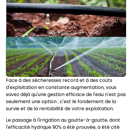
Face à des sécheresses record et à des coûts
d'exploitation en constante augmentation, vous
savez déjà qu'une gestion efficace de l'eau n'est pas
seulement une option ; c'est le fondement de la
survie et de la rentabilité de votre exploitation.
Le passage à l'irrigation au goutte-à-goutte, dont
l'efficacité hydrique 90% a été prouvée, a été cité