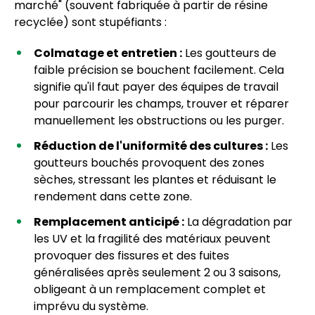
marché" (souvent fabriquée à partir de résine
recyclée) sont stupéfiants :
Colmatage et entretien :
Les goutteurs de
faible précision se bouchent facilement. Cela
signifie qu'il faut payer des équipes de travail
pour parcourir les champs, trouver et réparer
manuellement les obstructions ou les purger.
Réduction de l'uniformité des cultures :
Les
goutteurs bouchés provoquent des zones
sèches, stressant les plantes et réduisant le
rendement dans cette zone.
Remplacement anticipé :
La dégradation par
les UV et la fragilité des matériaux peuvent
provoquer des fissures et des fuites
généralisées après seulement 2 ou 3 saisons,
obligeant à un remplacement complet et
imprévu du système.