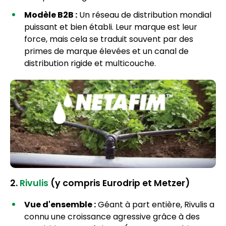
Modèle B2B :
Un réseau de distribution mondial
puissant et bien établi. Leur marque est leur
force, mais cela se traduit souvent par des
primes de marque élevées et un canal de
distribution rigide et multicouche.
2.
Rivulis
(y compris Eurodrip et Metzer)
Vue d'ensemble :
Géant à part entière, Rivulis a
connu une croissance agressive grâce à des