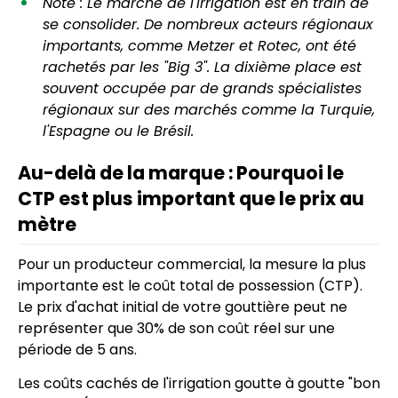
Note : Le marché de l'irrigation est en train de
se consolider. De nombreux acteurs régionaux
importants, comme Metzer et Rotec, ont été
rachetés par les "Big 3". La dixième place est
souvent occupée par de grands spécialistes
régionaux sur des marchés comme la Turquie,
l'Espagne ou le Brésil.
Au-delà de la marque : Pourquoi le
CTP est plus important que le prix au
mètre
Pour un producteur commercial, la mesure la plus
importante est le coût total de possession (CTP).
Le prix d'achat initial de votre gouttière peut ne
représenter que 30% de son coût réel sur une
période de 5 ans.
Les coûts cachés de l'irrigation goutte à goutte "bon