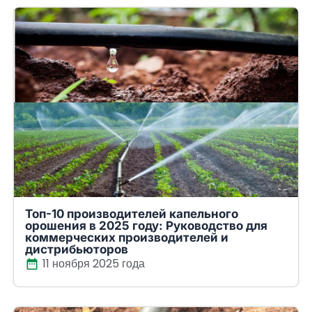
Топ-10 производителей капельного
орошения в 2025 году: Руководство для
коммерческих производителей и
дистрибьюторов
11 ноября 2025 года