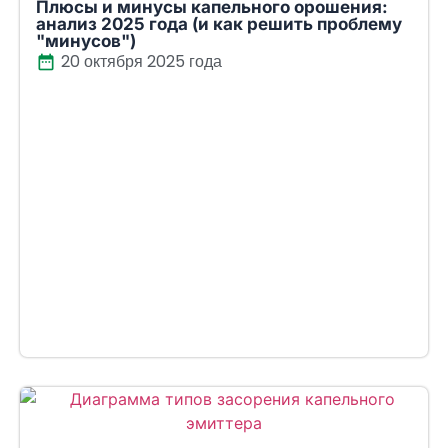
Плюсы и минусы капельного орошения:
анализ 2025 года (и как решить проблему
"минусов")
20 октября 2025 года