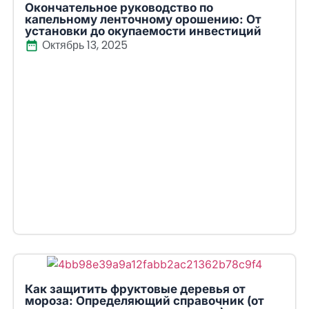
Окончательное руководство по
капельному ленточному орошению: От
установки до окупаемости инвестиций
Октябрь 13, 2025
Как защитить фруктовые деревья от
мороза: Определяющий справочник (от