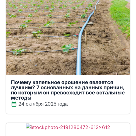
Почему капельное орошение является
лучшим? 7 основанных на данных причин,
по которым он превосходит все остальные
методы
24 октября 2025 года