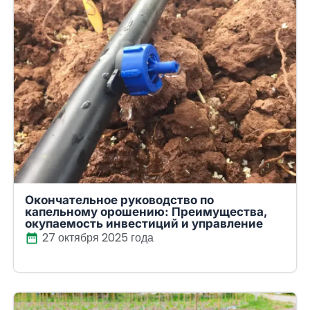
Окончательное руководство по
капельному орошению: Преимущества,
окупаемость инвестиций и управление
27 октября 2025 года