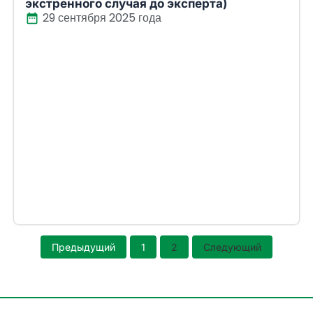
экстренного случая до эксперта)
29 сентября 2025 года
Предыдущий
1
2
Следующий