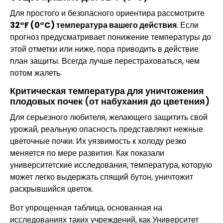
Для простого и безопасного ориентира рассмотрите
32°F (0°C) температура вашего действия
. Если
прогноз предусматривает понижение температуры до
этой отметки или ниже, пора приводить в действие
план защиты. Всегда лучше перестраховаться, чем
потом жалеть.
Критическая температура для уничтожения
плодовых почек (от набухания до цветения)
Для серьезного любителя, желающего защитить свой
урожай, реальную опасность представляют нежные
цветочные почки. Их уязвимость к холоду резко
меняется по мере развития. Как показали
университетские исследования, температура, которую
может легко выдержать спящий бутон, уничтожит
раскрывшийся цветок.
Вот упрощенная таблица, основанная на
исследованиях таких учреждений, как Университет