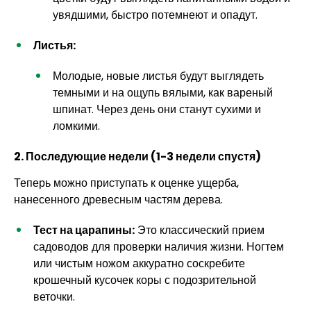
увядшими, быстро потемнеют и опадут.
Листья:
Молодые, новые листья будут выглядеть
темными и на ощупь вялыми, как вареный
шпинат. Через день они станут сухими и
ломкими.
2. Последующие недели (1-3 недели спустя)
Теперь можно приступать к оценке ущерба,
нанесенного древесным частям дерева.
Тест на царапины:
Это классический прием
садоводов для проверки наличия жизни. Ногтем
или чистым ножом аккуратно соскребите
крошечный кусочек коры с подозрительной
веточки.