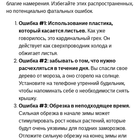
благие намерения. Избегайте этих распространенных,
но потенциально фатальных ошибок.
Ошибка #1: Использование пластика,
который касается листьев.
Как уже
говорилось, это кардинальный грех. Он
действует как сверхпроводник холода и
обжигает листья.
Ошибка #2: забывать о том, что нужно
расчехляться в течение дня.
Вы спасли свое
дерево от мороза, а оно сгорело на солнце.
Установите на телефоне утренний будильник,
чтобы напоминать себе о необходимости снять
крышку.
Ошибка #3: Обрезка в неподходящее время.
Сильная обрезка в начале зимы может
стимулировать рост новых растений, которые
будут очень уязвимы для поздних заморозков.
Отложите сильную обрезку на конец зимы или