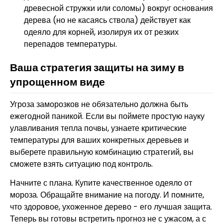
древесной стружки или соломы) вокруг основания
дерева (но не касаясь ствола) действует как
одеяло для корней, изолируя их от резких
перепадов температуры.
Ваша стратегия защиты на зиму в
упрощенном виде
Угроза заморозков не обязательно должна быть
ежегодной паникой. Если вы поймете простую науку
улавливания тепла почвы, узнаете критические
температуры для ваших конкретных деревьев и
выберете правильную комбинацию стратегий, вы
сможете взять ситуацию под контроль.
Начните с плана. Купите качественное одеяло от
мороза. Обращайте внимание на погоду. И помните,
что здоровое, ухоженное дерево - его лучшая защита.
Теперь вы готовы встретить прогноз не с ужасом, а с