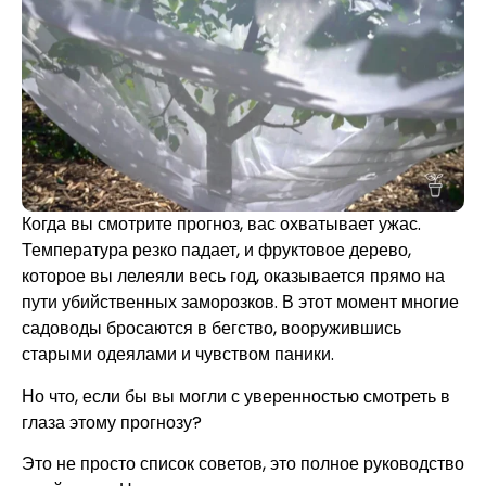
Когда вы смотрите прогноз, вас охватывает ужас.
Температура резко падает, и фруктовое дерево,
которое вы лелеяли весь год, оказывается прямо на
пути убийственных заморозков. В этот момент многие
садоводы бросаются в бегство, вооружившись
старыми одеялами и чувством паники.
Но что, если бы вы могли с уверенностью смотреть в
глаза этому прогнозу?
Это не просто список советов, это полное руководство