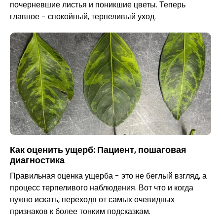
почерневшие листья и поникшие цветы. Теперь
главное - спокойный, терпеливый уход.
Как оценить ущерб
: Пациент, пошаговая
диагностика
Правильная оценка ущерба - это не беглый взгляд, а
процесс терпеливого наблюдения. Вот что и когда
нужно искать, переходя от самых очевидных
признаков к более тонким подсказкам.