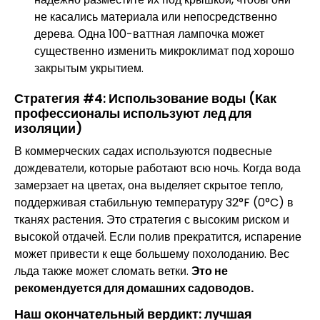
не касались материала или непосредственно
дерева. Одна 100-ваттная лампочка может
существенно изменить микроклимат под хорошо
закрытым укрытием.
Стратегия #4: Использование воды (Как
профессионалы используют лед для
изоляции)
В коммерческих садах используются подвесные
дождеватели, которые работают всю ночь. Когда вода
замерзает на цветах, она выделяет скрытое тепло,
поддерживая стабильную температуру 32°F (0°C) в
тканях растения. Это стратегия с высоким риском и
высокой отдачей. Если полив прекратится, испарение
может привести к еще большему похолоданию. Вес
льда также может сломать ветки.
Это не
рекомендуется для домашних садоводов.
Наш окончательный вердикт: лучшая