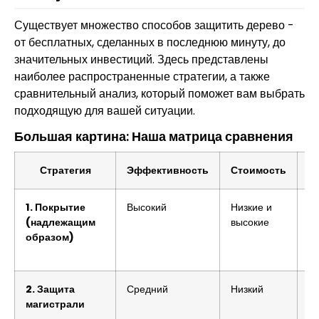
Существует множество способов защитить дерево -
от бесплатных, сделанных в последнюю минуту, до
значительных инвестиций. Здесь представлены
наиболее распространенные стратегии, а также
сравнительный анализ, который поможет вам выбрать
подходящую для вашей ситуации.
Большая картина: Наша матрица сравнения
Стратегия
Эффективность
Стоимость
1. Покрытие
Высокий
Низкие и
С
(надлежащим
высокие
образом)
2. Защита
Средний
Низкий
Н
магистрали