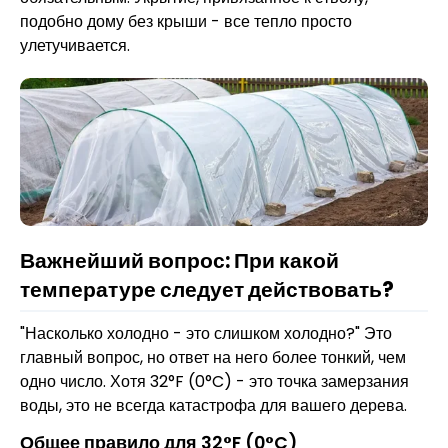
подобно дому без крыши - все тепло просто
улетучивается.
Важнейший вопрос: При какой
температуре следует действовать?
"Насколько холодно - это слишком холодно?" Это
главный вопрос, но ответ на него более тонкий, чем
одно число. Хотя 32°F (0°C) - это точка замерзания
воды, это не всегда катастрофа для вашего дерева.
Общее правило для 32°F (0°C)