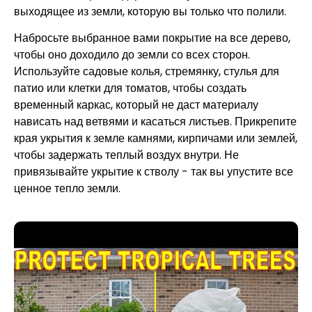
выходящее из земли, которую вы только что полили.
Набросьте выбранное вами покрытие на все дерево,
чтобы оно доходило до земли со всех сторон.
Используйте садовые колья, стремянку, стулья для
патио или клетки для томатов, чтобы создать
временный каркас, который не даст материалу
нависать над ветвями и касаться листьев. Прикрепите
края укрытия к земле камнями, кирпичами или землей,
чтобы задержать теплый воздух внутри. Не
привязывайте укрытие к стволу - так вы упустите все
ценное тепло земли.