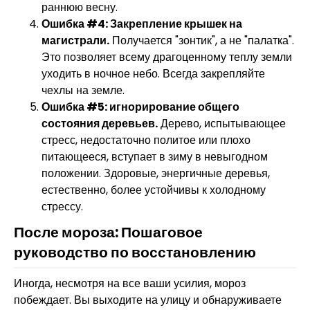
раннюю весну.
Ошибка #4: Закрепление крышек на
магистрали.
Получается "зонтик", а не "палатка".
Это позволяет всему драгоценному теплу земли
уходить в ночное небо. Всегда закрепляйте
чехлы на земле.
Ошибка #5: игнорирование общего
состояния деревьев.
Дерево, испытывающее
стресс, недостаточно политое или плохо
питающееся, вступает в зиму в невыгодном
положении. Здоровые, энергичные деревья,
естественно, более устойчивы к холодному
стрессу.
После мороза: Пошаговое
руководство по восстановлению
Иногда, несмотря на все ваши усилия, мороз
побеждает. Вы выходите на улицу и обнаруживаете