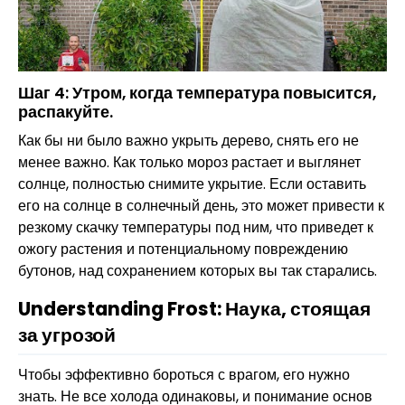
Шаг 4: Утром, когда температура повысится,
распакуйте.
Как бы ни было важно укрыть дерево, снять его не
менее важно. Как только мороз растает и выглянет
солнце, полностью снимите укрытие. Если оставить
его на солнце в солнечный день, это может привести к
резкому скачку температуры под ним, что приведет к
ожогу растения и потенциальному повреждению
бутонов, над сохранением которых вы так старались.
Understanding Frost: Наука, стоящая
за угрозой
Чтобы эффективно бороться с врагом, его нужно
знать. Не все холода одинаковы, и понимание основ