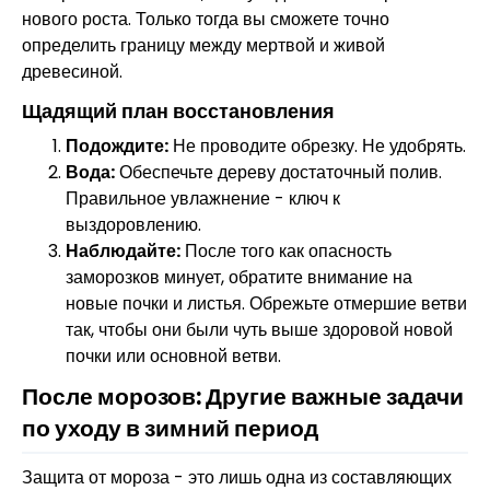
нового роста. Только тогда вы сможете точно
определить границу между мертвой и живой
древесиной.
Щадящий план восстановления
Подождите:
Не проводите обрезку. Не удобрять.
Вода:
Обеспечьте дереву достаточный полив.
Правильное увлажнение - ключ к
выздоровлению.
Наблюдайте:
После того как опасность
заморозков минует, обратите внимание на
новые почки и листья. Обрежьте отмершие ветви
так, чтобы они были чуть выше здоровой новой
почки или основной ветви.
После морозов: Другие важные задачи
по уходу в зимний период
Защита от мороза - это лишь одна из составляющих