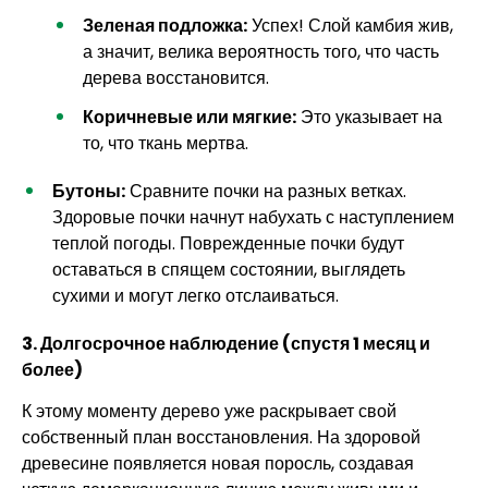
Зеленая подложка:
Успех! Слой камбия жив,
а значит, велика вероятность того, что часть
дерева восстановится.
Коричневые или мягкие:
Это указывает на
то, что ткань мертва.
Бутоны:
Сравните почки на разных ветках.
Здоровые почки начнут набухать с наступлением
теплой погоды. Поврежденные почки будут
оставаться в спящем состоянии, выглядеть
сухими и могут легко отслаиваться.
3. Долгосрочное наблюдение (спустя 1 месяц и
более)
К этому моменту дерево уже раскрывает свой
собственный план восстановления. На здоровой
древесине появляется новая поросль, создавая