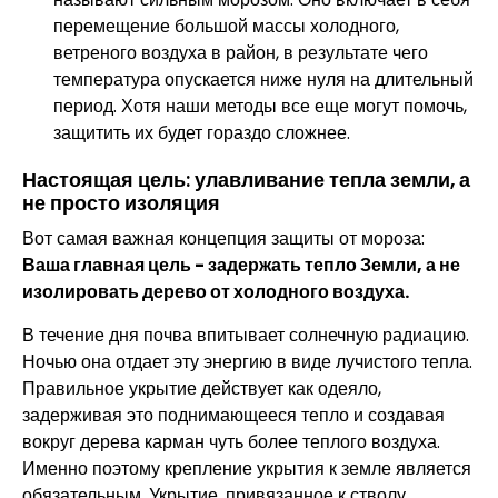
перемещение большой массы холодного,
ветреного воздуха в район, в результате чего
температура опускается ниже нуля на длительный
период. Хотя наши методы все еще могут помочь,
защитить их будет гораздо сложнее.
Настоящая цель: улавливание тепла земли, а
не просто изоляция
Вот самая важная концепция защиты от мороза:
Ваша главная цель - задержать тепло Земли, а не
изолировать дерево от холодного воздуха.
В течение дня почва впитывает солнечную радиацию.
Ночью она отдает эту энергию в виде лучистого тепла.
Правильное укрытие действует как одеяло,
задерживая это поднимающееся тепло и создавая
вокруг дерева карман чуть более теплого воздуха.
Именно поэтому крепление укрытия к земле является
обязательным. Укрытие, привязанное к стволу,