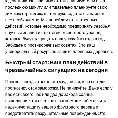
к действию. Независимо от того, паникуете ли вы в
последнюю минуту или тщательно планируете свою
зимнюю стратегию, в этом руководстве вы найдете
все необходимое. Мы перейдем от экстренных
действий, которые необходимо предпринять
сегодня
научные знания и стратегии экспертного уровня,
которые будут защищать ваш урожай из года в год.
Забудьте о противоречивых советах. Это ваш
универсальный ресурс по защите плодовых деревьев.
Быстрый старт: Ваш план действий в
чрезвычайных ситуациях на сегодня
Прогноз погоды только что ухудшился, и на сегодня
прогнозируются заморозки. Не паникуйте. Даже если у
вас есть всего час или два до захода солнца,
выполнение этих четырех шагов может обеспечить
надежную защиту вашего фруктового дерева и
предотвратить разрушительные повреждения. Это