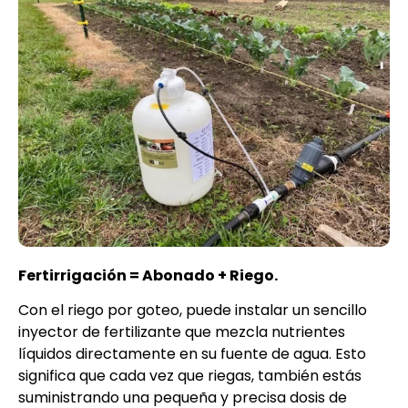
Fertirrigación = Abonado + Riego.
Con el riego por goteo, puede instalar un sencillo
inyector de fertilizante que mezcla nutrientes
líquidos directamente en su fuente de agua. Esto
significa que cada vez que riegas, también estás
suministrando una pequeña y precisa dosis de