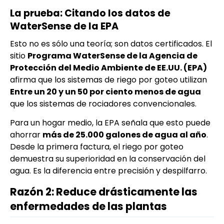
La prueba: Citando los datos de
WaterSense de la EPA
Esto no es sólo una teoría; son datos certificados. El
sitio
Programa WaterSense de la Agencia de
Protección del Medio Ambiente de EE.UU. (EPA)
afirma que los sistemas de riego por goteo utilizan
Entre un 20 y un 50 por ciento menos de agua
que los sistemas de rociadores convencionales.
Para un hogar medio, la EPA señala que esto puede
ahorrar
más de 25.000 galones de agua al año
.
Desde la primera factura, el riego por goteo
demuestra su superioridad en la conservación del
agua. Es la diferencia entre precisión y despilfarro.
Razón 2: Reduce drásticamente las
enfermedades de las plantas