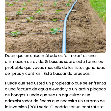
Decir que un único método es "el mejor" es una
afirmación atrevida. Si buscas sobre este tema, es
probable que vayas más allá de las listas genéricas
de "pros y contras". Está buscando pruebas.
Puede que sea usted un propietario que se enfrenta
a una factura de agua elevada y a un jardín plagado
de hongos. Puede que sea un agricultor o un
administrador de fincas que necesita un retorno de
la inversión (ROI) serio. O podría ser un contratista