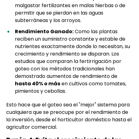
malgastar fertilizantes en malas hierbas o de
permitir que se pierdan en las aguas
subterráneas y los arroyos.
Rendimiento Ganado:
Como las plantas
reciben un suministro constante y estable de
nutrientes exactamente donde lo necesitan, su
crecimiento y rendimiento se disparan. Los
estudios que comparan la fertirrigación por
goteo con los métodos tradicionales han
demostrado aumentos de rendimiento de
hasta 40% o más
en cultivos como tomates,
pimientos y cebollas.
Esto hace que el goteo sea el "mejor" sistema para
cualquiera que se preocupe por el rendimiento de
la inversión, desde el horticultor doméstico hasta el
agricultor comercial.