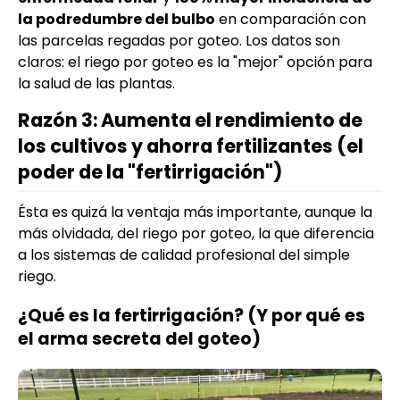
la podredumbre del bulbo
en comparación con
las parcelas regadas por goteo. Los datos son
claros: el riego por goteo es la "mejor" opción para
la salud de las plantas.
Razón 3: Aumenta el rendimiento de
los cultivos y ahorra fertilizantes (el
poder de la "fertirrigación")
Ésta es quizá la ventaja más importante, aunque la
más olvidada, del riego por goteo, la que diferencia
a los sistemas de calidad profesional del simple
riego.
¿Qué es la fertirrigación? (Y por qué es
el arma secreta del goteo)