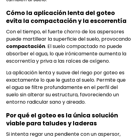
Cómo la aplicación lenta del goteo
evita la compactación y la escorrentía
Con el tiempo, el fuerte chorro de los aspersores
puede martillear la superficie del suelo, provocando
compactación
. El suelo compactado no puede
absorber el agua, lo que irónicamente aumenta la
escorrentía y priva a las raíces de oxígeno.
La aplicación lenta y suave del riego por goteo es
exactamente lo que le gusta al suelo. Permite que
el agua se filtre profundamente en el perfil del
suelo sin alterar su estructura, favoreciendo un
entorno radicular sano y aireado.
Por qué el goteo es la única solución
viable para taludes y laderas
Si intenta regar una pendiente con un aspersor,