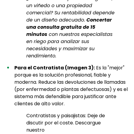
un viñedo o una propiedad
comercial? Su rentabilidad depende
de un diseño adecuado.
Concertar
una consulta gratuita de 15
minutos
con nuestros especialistas
en riego para analizar sus
necesidades y maximizar su
rendimiento.
Para el Contratista (Imagen 3):
Es la "mejor"
porque es la solución profesional, fiable y
moderna. Reduce las devoluciones de llamadas
(por enfermedad o plantas defectuosas) y es el
sistema más defendible para justificar ante
clientes de alto valor.
Contratistas y paisajistas: Deje de
discutir por el coste. Descargue
nuestro