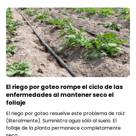
El riego por goteo rompe el ciclo de las
enfermedades al mantener seco el
follaje
El riego por goteo resuelve este problema de raíz
(literalmente). Suministra agua
sólo
al suelo. El
follaje de la planta permanece completamente
seco.