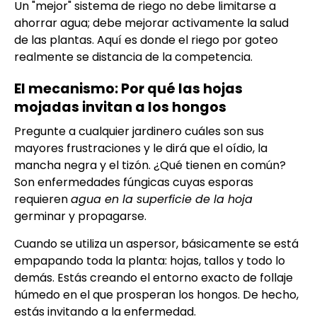
Un "mejor" sistema de riego no debe limitarse a
ahorrar agua; debe mejorar activamente la salud
de las plantas. Aquí es donde el riego por goteo
realmente se distancia de la competencia.
El mecanismo: Por qué las hojas
mojadas invitan a los hongos
Pregunte a cualquier jardinero cuáles son sus
mayores frustraciones y le dirá que el oídio, la
mancha negra y el tizón. ¿Qué tienen en común?
Son enfermedades fúngicas cuyas esporas
requieren
agua en la superficie de la hoja
germinar y propagarse.
Cuando se utiliza un aspersor, básicamente se está
empapando toda la planta: hojas, tallos y todo lo
demás. Estás creando el entorno exacto de follaje
húmedo en el que prosperan los hongos. De hecho,
estás invitando a la enfermedad.