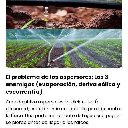
El problema de los aspersores: Los 3
enemigos (evaporación, deriva eólica y
escorrentía)
Cuando utiliza aspersores tradicionales (o
difusores), está librando una batalla perdida contra
la física. Una parte importante del agua que pagas
se pierde antes de llegar a las raíces: