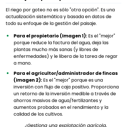
El riego por goteo no es sólo "otra opción". Es una
actualización sistemática y basada en datos de
todo su enfoque de la gestión del paisaje.
Para el propietario (Imagen 1):
Es el "mejor"
porque reduce la factura del agua, deja las
plantas mucho más sanas (y libres de
enfermedades) y le libera de la tarea de regar
a mano.
Para el agricultor/administrador de fincas
(imagen 2):
Es el "mejor" porque es una
inversión con flujo de caja positivo. Proporciona
un retorno de la inversión medible a través de
ahorros masivos de agua/fertilizantes y
aumentos probados en el rendimiento y la
calidad de los cultivos.
¿Gestiona una explotación agrícola,