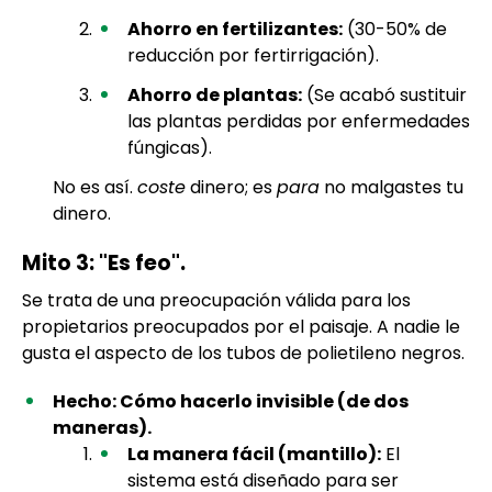
Ahorro en fertilizantes:
(30-50% de
reducción por fertirrigación).
Ahorro de plantas:
(Se acabó sustituir
las plantas perdidas por enfermedades
fúngicas).
No es así.
coste
dinero; es
para
no malgastes tu
dinero.
Mito 3: "Es feo".
Se trata de una preocupación válida para los
propietarios preocupados por el paisaje. A nadie le
gusta el aspecto de los tubos de polietileno negros.
Hecho: Cómo hacerlo invisible (de dos
maneras).
La manera fácil (mantillo):
El
sistema está diseñado para ser