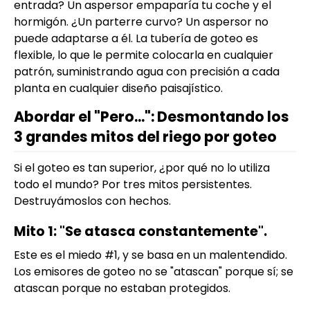
entrada? Un aspersor empaparía tu coche y el
hormigón. ¿Un parterre curvo? Un aspersor no
puede adaptarse a él. La tubería de goteo es
flexible, lo que le permite colocarla en cualquier
patrón, suministrando agua con precisión a cada
planta en cualquier diseño paisajístico.
Abordar el "Pero...": Desmontando los
3 grandes mitos del riego por goteo
Si el goteo es tan superior, ¿por qué no lo utiliza
todo el mundo? Por tres mitos persistentes.
Destruyámoslos con hechos.
Mito 1: "Se atasca constantemente".
Este es el miedo #1, y se basa en un malentendido.
Los emisores de goteo no se "atascan" porque sí; se
atascan porque no estaban protegidos.