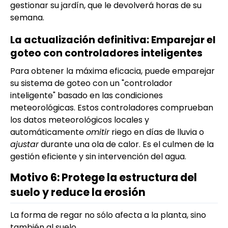
gestionar su jardín, que le devolverá horas de su
semana.
La actualización definitiva: Emparejar el
goteo con controladores inteligentes
Para obtener la máxima eficacia, puede emparejar
su sistema de goteo con un "controlador
inteligente" basado en las condiciones
meteorológicas. Estos controladores comprueban
los datos meteorológicos locales y
automáticamente
omitir
riego en días de lluvia o
ajustar
durante una ola de calor. Es el culmen de la
gestión eficiente y sin intervención del agua.
Motivo 6: Protege la estructura del
suelo y reduce la erosión
La forma de regar no sólo afecta a la planta, sino
también al suelo.