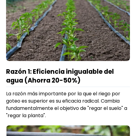
Razón 1: Eficiencia inigualable del
agua (Ahorra 20-50%)
La razón más importante por la que el riego por
goteo es superior es su eficacia radical. Cambia
fundamentalmente el objetivo de "regar el suelo" a
"regar la planta".