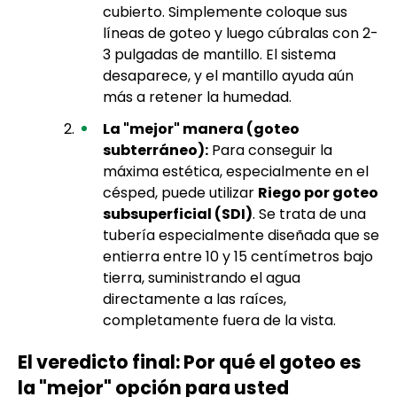
cubierto. Simplemente coloque sus
líneas de goteo y luego cúbralas con 2-
3 pulgadas de mantillo. El sistema
desaparece, y el mantillo ayuda aún
más a retener la humedad.
La "mejor" manera (goteo
subterráneo):
Para conseguir la
máxima estética, especialmente en el
césped, puede utilizar
Riego por goteo
subsuperficial (SDI)
. Se trata de una
tubería especialmente diseñada que se
entierra entre 10 y 15 centímetros bajo
tierra, suministrando el agua
directamente a las raíces,
completamente fuera de la vista.
El veredicto final: Por qué el goteo es
la "mejor" opción para usted