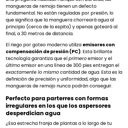
mangueras de remojo tienen un defecto
fundamental. No están reguladas por presión, lo
que significa que la manguera chorreará agua al
principio (cerca de la espita) y apenas goteará al
final, a 30 metros de distancia.
El riego por goteo moderno utiliza
emisores con
compensación de presión (PC)
. Esta brillante
tecnología garantiza que el
primero
emisor y el
último
emisor en una línea de 300 pies entregan el
exactamente lo mismo
cantidad de agua. Esta es la
definición de precisión y uniformidad, algo que las
mangueras de remojo nunca podrán conseguir.
Perfecto para parterres con formas
irregulares en los que los aspersores
desperdician agua
¿Esa estrecha franja de plantas a lo largo de tu