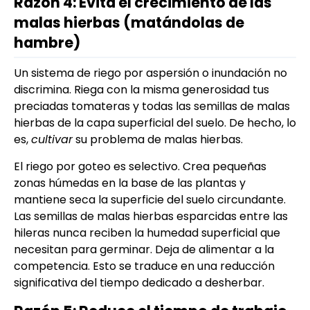
Razón 4: Evita el crecimiento de las
malas hierbas (matándolas de
hambre)
Un sistema de riego por aspersión o inundación no
discrimina. Riega con la misma generosidad tus
preciadas tomateras y todas las semillas de malas
hierbas de la capa superficial del suelo. De hecho, lo
es,
cultivar
su problema de malas hierbas.
El riego por goteo es selectivo. Crea pequeñas
zonas húmedas en la base de las plantas y
mantiene seca la superficie del suelo circundante.
Las semillas de malas hierbas esparcidas entre las
hileras nunca reciben la humedad superficial que
necesitan para germinar. Deja de alimentar a la
competencia. Esto se traduce en una reducción
significativa del tiempo dedicado a desherbar.