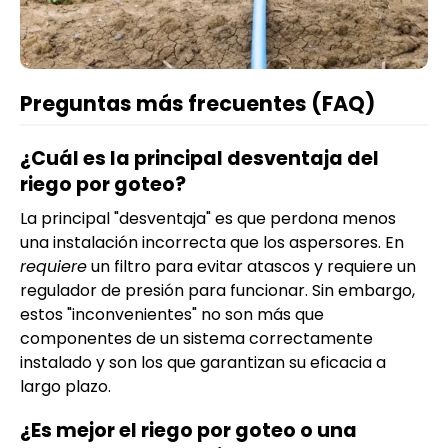
Preguntas más frecuentes (FAQ)
¿Cuál es la principal desventaja del
riego por goteo?
La principal "desventaja" es que perdona menos
una instalación incorrecta que los aspersores. En
requiere
un filtro para evitar atascos y requiere un
regulador de presión para funcionar. Sin embargo,
estos "inconvenientes" no son más que
componentes de un sistema correctamente
instalado y son los que garantizan su eficacia a
largo plazo.
¿Es mejor el riego por goteo o una