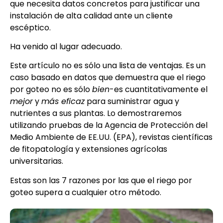
que necesita datos concretos para justificar una
instalación de alta calidad ante un cliente
escéptico.
Ha venido al lugar adecuado.
Este artículo no es sólo una lista de ventajas. Es un
caso basado en datos que demuestra que el riego
por goteo no es sólo
bien
-es cuantitativamente el
mejor
y
más eficaz
para suministrar agua y
nutrientes a sus plantas. Lo demostraremos
utilizando pruebas de la Agencia de Protección del
Medio Ambiente de EE.UU. (EPA), revistas científicas
de fitopatología y extensiones agrícolas
universitarias.
Estas son las 7 razones por las que el riego por
goteo supera a cualquier otro método.