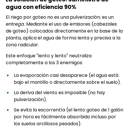
agua con eficiencia 90%
El riego por goteo no es una pulverización; es un
entrega
. Mediante el uso de emisores (cabezales
de goteo) colocados directamente en la base de la
planta, aplica el agua de forma lenta y precisa a la
zona radicular.
Este enfoque "lento y lento" neutraliza
completamente a los 3 enemigos:
La evaporación casi desaparece (el agua está
bajo el mantillo o directamente sobre el suelo).
La deriva del viento es imposible (no hay
pulverización).
Se evita la escorrentía (el lento goteo de 1 galón
por hora es fácilmente absorbido incluso por
los suelos arcillosos pesados).