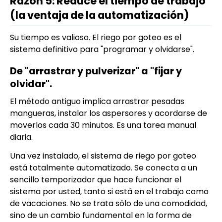
Razón 5: Reduce el tiempo de trabajo
(la ventaja de la automatización)
Su tiempo es valioso. El riego por goteo es el
sistema definitivo para "programar y olvidarse".
De "arrastrar y pulverizar" a "fijar y
olvidar".
El método antiguo implica arrastrar pesadas
mangueras, instalar los aspersores y acordarse de
moverlos cada 30 minutos. Es una tarea manual
diaria.
Una vez instalado, el sistema de riego por goteo
está totalmente automatizado. Se conecta a un
sencillo temporizador que hace funcionar el
sistema por usted, tanto si está en el trabajo como
de vacaciones. No se trata sólo de una comodidad,
sino de un cambio fundamental en la forma de