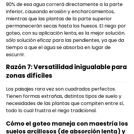
90% de esa agua correrá directamente a la parte
inferior, causando erosión y encharcamientos,
mientras que las plantas de la parte superior
permanecerán secas hasta los huesos. El riego por
goteo, con su aplicación lenta, es la mejor solución.
sólo
solución eficaz para las pendientes, ya que da
tiempo a que el agua se absorba en lugar de
escurrir.
Razón 7: Versatilidad inigualable para
zonas difíciles
Los paisajes rara vez son cuadrados perfectos.
Tienen formas extrañas, distintos tipos de suelo y
necesidades de las plantas que compiten entre sí,
todo lo cual frustra el riego tradicional.
Cómo el goteo maneja con maestría los
suelos arcillosos (de absorción lenta) y