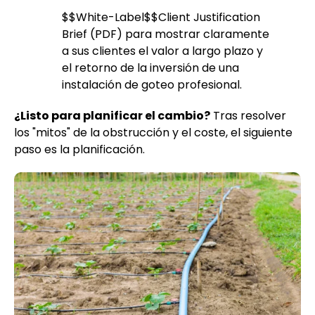
$$White-Label$$Client Justification
Brief (PDF) para mostrar claramente
a sus clientes el valor a largo plazo y
el retorno de la inversión de una
instalación de goteo profesional.
¿Listo para planificar el cambio?
Tras resolver
los "mitos" de la obstrucción y el coste, el siguiente
paso es la planificación.