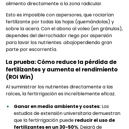
alimento directamente a la zona radicular.
Esto es imposible con aspersores, que rociarían
fertilizante por todas las hojas (quemándolas) y
sobre la acera. Con el abono al voleo (en gránulos),
dependes del derrochador riego por aspersión
para lavar los nutrientes.
abajo
perdiendo gran
parte por escorrentía.
La prueba: Cómo reduce la pérdida de
fertilizantes y aumenta el rendimiento
(ROI Win)
Al suministrar los nutrientes directamente a las
raíces, la fertirrigación es increíblemente eficaz.
Ganar en medio ambiente y costes:
Los
estudios de extensión universitaria demuestran
que la fertirrigación puede
reducir el uso de
fertilizantes en un 30-50%
. Dejará de