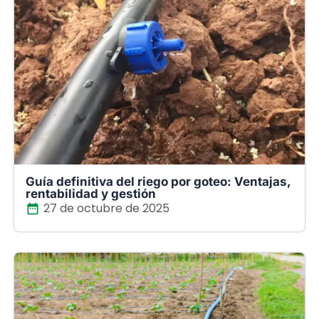
Guía definitiva del riego por goteo: Ventajas,
rentabilidad y gestión
27 de octubre de 2025