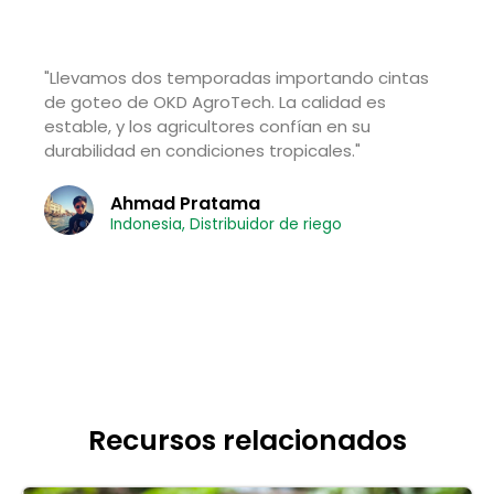
cliente y amigo feliz!
"Llevamos dos temporadas importando cintas
de goteo de OKD AgroTech. La calidad es
estable, y los agricultores confían en su
durabilidad en condiciones tropicales."
Ahmad Pratama
Indonesia, Distribuidor de riego
Recursos relacionados