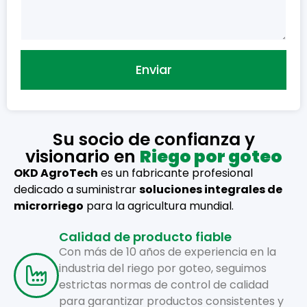
Enviar
Su socio de confianza y
visionario en
Riego por goteo
OKD AgroTech
es un fabricante profesional
dedicado a suministrar
soluciones integrales de
microrriego
para la agricultura mundial.
Calidad de producto fiable
Con más de 10 años de experiencia en la
industria del riego por goteo, seguimos
estrictas normas de control de calidad
para garantizar productos consistentes y