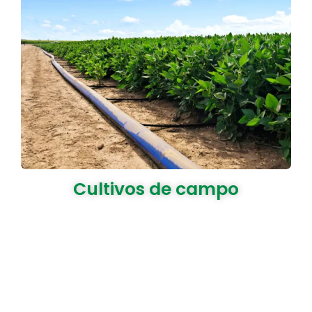
Cultivos de campo
Cintas de goteo y aspersores para maíz, trigo,
algodón y caña de azúcar para maximizar el
rendimiento y reducir el consumo de agua.