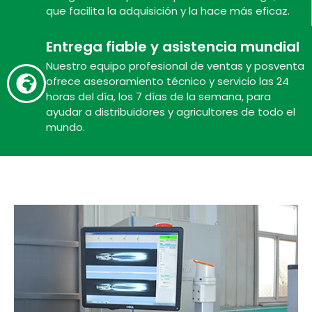
que facilita la adquisición y la hace más eficaz.
Entrega fiable y asistencia mundial
Nuestro equipo profesional de ventas y posventa
ofrece asesoramiento técnico y servicio las 24
horas del día, los 7 días de la semana, para
ayudar a distribuidores y agricultores de todo el
mundo.