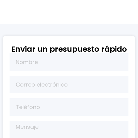
Enviar un presupuesto rápido