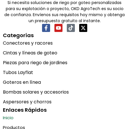
Si necesita soluciones de riego por goteo personalizadas
para su explotación o proyecto, OKD AgroTech es su socio
de confianza. Envíenos sus requisitos hoy mismo y obtenga
un presupuesto gratuito al instante.
Categorías
Conectores y racores
Cintas y líneas de goteo
Piezas para riego de jardines
Tubos Layflat
Goteros en línea
Bombas solares y accesorios
Aspersores y chorros
Enlaces Rápidos
Inicio
Productos