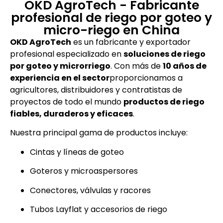
OKD AgroTech - Fabricante
profesional de riego por goteo y
micro-riego en China
OKD AgroTech
es un fabricante y exportador
profesional especializado en
soluciones de riego
por goteo y microrriego
. Con más de
10 años de
experiencia en el sector
proporcionamos a
agricultores, distribuidores y contratistas de
proyectos de todo el mundo
productos de riego
fiables, duraderos y eficaces
.
Nuestra principal gama de productos incluye:
Cintas y líneas de goteo
Goteros y microaspersores
Conectores, válvulas y racores
Tubos Layflat y accesorios de riego