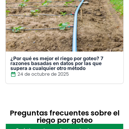
¿Por qué es mejor el riego por goteo? 7
razones basadas en datos por las que
supera a cualquier otro método
24 de octubre de 2025
Preguntas frecuentes sobre el
riego por goteo