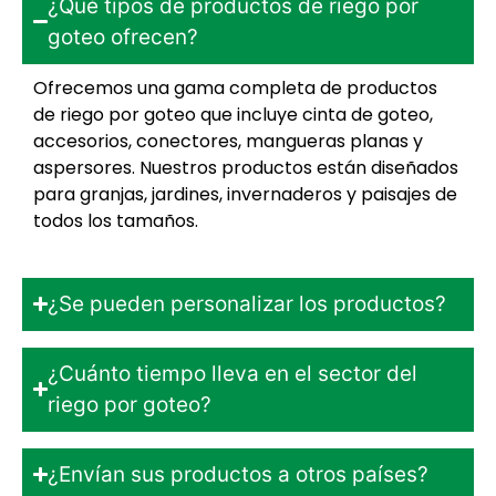
¿Qué tipos de productos de riego por
goteo ofrecen?
Ofrecemos una gama completa de productos
de riego por goteo que incluye cinta de goteo,
accesorios, conectores, mangueras planas y
aspersores. Nuestros productos están diseñados
para granjas, jardines, invernaderos y paisajes de
todos los tamaños.
¿Se pueden personalizar los productos?
¿Cuánto tiempo lleva en el sector del
riego por goteo?
¿Envían sus productos a otros países?