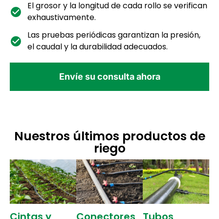
El grosor y la longitud de cada rollo se verifican
exhaustivamente.
Las pruebas periódicas garantizan la presión,
el caudal y la durabilidad adecuados.
Envíe su consulta ahora
Nuestros últimos productos de
riego
Cintas y
Conectores
Tubos