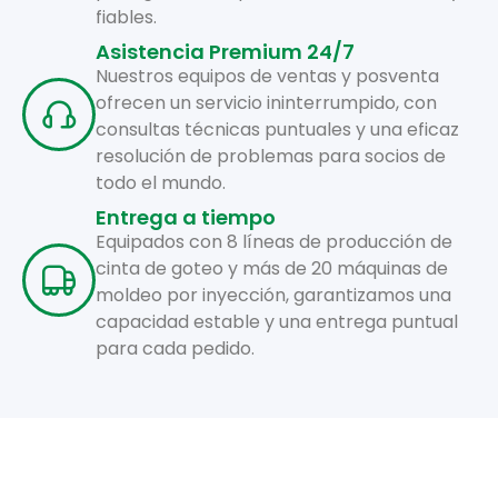
fiables.
Asistencia Premium 24/7
Nuestros equipos de ventas y posventa
ofrecen un servicio ininterrumpido, con
consultas técnicas puntuales y una eficaz
resolución de problemas para socios de
todo el mundo.
Entrega a tiempo
Equipados con 8 líneas de producción de
cinta de goteo y más de 20 máquinas de
moldeo por inyección, garantizamos una
capacidad estable y una entrega puntual
para cada pedido.