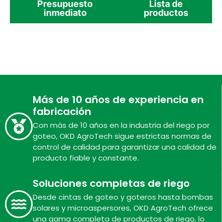
Presupuesto
Lista de
inmediato
productos
Más de 10 años de experiencia en
fabricación
Con más de 10 años en la industria del riego por
goteo, OKD AgroTech sigue estrictas normas de
control de calidad para garantizar una calidad de
producto fiable y constante.
Soluciones completas de riego
Desde cintas de goteo y goteros hasta bombas
solares y microaspersores, OKD AgroTech ofrece
una gama completa de productos de riego, lo