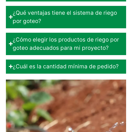
¿Qué ventajas tiene el sistema de riego
por goteo?
¿Cómo elegir los productos de riego por
goteo adecuados para mi proyecto?
¿Cuál es la cantidad mínima de pedido?