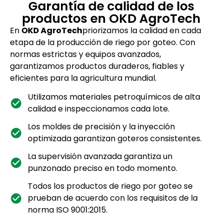
Garantía de calidad de los
productos en OKD AgroTech
En
OKD AgroTech
priorizamos la calidad en cada
etapa de la producción de riego por goteo. Con
normas estrictas y equipos avanzados,
garantizamos productos duraderos, fiables y
eficientes para la agricultura mundial.
Utilizamos materiales petroquímicos de alta
calidad e inspeccionamos cada lote.
Los moldes de precisión y la inyección
optimizada garantizan goteros consistentes.
La supervisión avanzada garantiza un
punzonado preciso en todo momento.
Todos los productos de riego por goteo se
prueban de acuerdo con los requisitos de la
norma ISO 9001:2015.