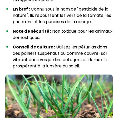
En bref :
Connu sous le nom de "pesticide de la
nature". Ils repoussent les vers de la tomate, les
pucerons et les punaises de la courge.
Note de sécurité :
Non toxique pour les animaux
domestiques.
Conseil de culture :
Utilisez les pétunias dans
des paniers suspendus ou comme couvre-sol
vibrant dans vos jardins potagers et floraux. Ils
prospèrent à la lumière du soleil.