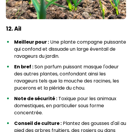
12. Ail
Meilleur pour :
Une plante compagne puissante
qui confond et dissuade un large éventail de
ravageurs du jardin.
En bref :
Son parfum puissant masque l'odeur
des autres plantes, confondant ainsi les
ravageurs tels que la mouche des racines, les
pucerons et la piéride du chou.
Note de sécurité :
Toxique pour les animaux
domestiques, en particulier sous forme
concentrée.
Conseil de culture :
Plantez des gousses d'ail au
pied des arbres fruitiers, des rosiers ou dans