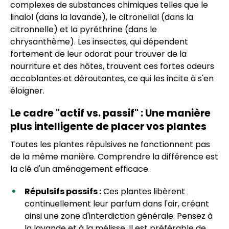
complexes de substances chimiques telles que le
linalol (dans la lavande), le citronellal (dans la
citronnelle) et la pyréthrine (dans le
chrysanthème). Les insectes, qui dépendent
fortement de leur odorat pour trouver de la
nourriture et des hôtes, trouvent ces fortes odeurs
accablantes et déroutantes, ce qui les incite à s'en
éloigner.
Le cadre "actif vs. passif" : Une manière
plus intelligente de placer vos plantes
Toutes les plantes répulsives ne fonctionnent pas
de la même manière. Comprendre la différence est
la clé d'un aménagement efficace.
Répulsifs passifs :
Ces plantes libèrent
continuellement leur parfum dans l'air, créant
ainsi une zone d'interdiction générale. Pensez à
la lavande et à la mélisse. Il est préférable de