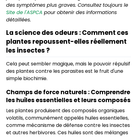
des symptômes plus graves. Consultez toujours le
Site de l'ASPCA
pour obtenir des informations
détaillées.
La science des odeurs : Comment ces
plantes repoussent-elles réellement
les insectes ?
Cela peut sembler magique, mais le pouvoir répulsif
des plantes contre les parasites est le fruit d'une
simple biochimie.
Champs de force naturels : Comprendre
les huiles essentielles et leurs composés
Les plantes produisent des composés organiques
volatils, communément appelés huiles essentielles,
comme mécanisme de défense contre les insectes
et autres herbivores. Ces huiles sont des mélanges