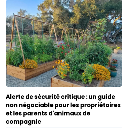
Alerte de sécurité critique : un guide
non négociable pour les propriétaires
et les parents d'animaux de
compagnie