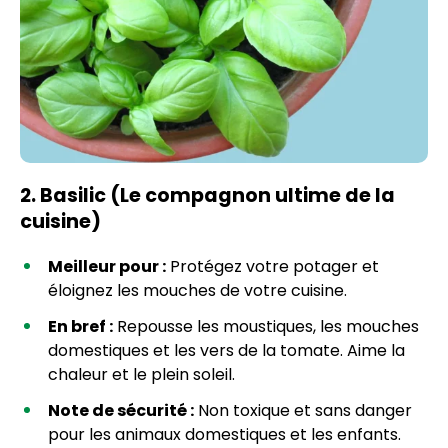
2. Basilic (Le compagnon ultime de la
cuisine)
Meilleur pour :
Protégez votre potager et
éloignez les mouches de votre cuisine.
En bref :
Repousse les moustiques, les mouches
domestiques et les vers de la tomate. Aime la
chaleur et le plein soleil.
Note de sécurité :
Non toxique et sans danger
pour les animaux domestiques et les enfants.