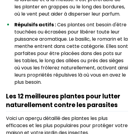
les planter en grappes ou le long des bordures,
où le vent peut aider à disperser leur parfum.
Répulsifs actifs :
Ces plantes ont besoin d'être
touchées ou écrasées pour libérer toute leur
puissance aromatique. Le basilic, le romarin et la
menthe entrent dans cette catégorie. Elles sont
parfaites pour être placées dans des pots sur
les tables, le long des allées ou près des sièges
où vous les frôlerez naturellement, activant ainsi
leurs propriétés répulsives là où vous en avez le
plus besoin.
Les 12 meilleures plantes pour lutter
naturellement contre les parasites
Voici un aperçu détaillé des plantes les plus
efficaces et les plus populaires pour protéger votre
maison et votre jardin des insectes.