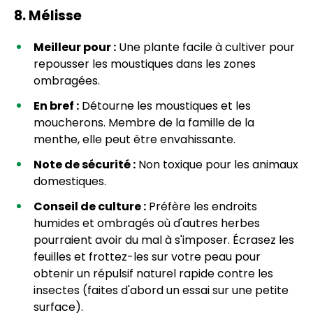
8. Mélisse
Meilleur pour :
Une plante facile à cultiver pour
repousser les moustiques dans les zones
ombragées.
En bref :
Détourne les moustiques et les
moucherons. Membre de la famille de la
menthe, elle peut être envahissante.
Note de sécurité :
Non toxique pour les animaux
domestiques.
Conseil de culture :
Préfère les endroits
humides et ombragés où d'autres herbes
pourraient avoir du mal à s'imposer. Écrasez les
feuilles et frottez-les sur votre peau pour
obtenir un répulsif naturel rapide contre les
insectes (faites d'abord un essai sur une petite
surface).