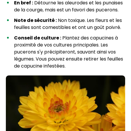
En bref :
Détourne les aleurodes et les punaises
de la courge, mais est un favori des pucerons.
Note de sécurité :
Non toxique. Les fleurs et les
feuilles sont comestibles et ont un goût poivré.
Conseil de culture :
Plantez des capucines à
proximité de vos cultures principales. Les
pucerons s'y précipiteront, sauvant ainsi vos
légumes. Vous pouvez ensuite retirer les feuilles
de capucine infestées.