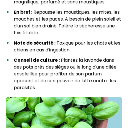
magnifique, parfumé et sans moustiques.
En bref :
Repousse les moustiques, les mites, les
mouches et les puces. A besoin de plein soleil et
d'un sol bien drainé. Tolère la sécheresse une
fois établie.
Note de sécurité :
Toxique pour les chats et les
chiens en cas d'ingestion.
Conseil de culture :
Plantez la lavande dans
des pots près des sièges ou le long d'une allée
ensoleillée pour profiter de son parfum
apaisant et de son pouvoir de lutte contre les
parasites.