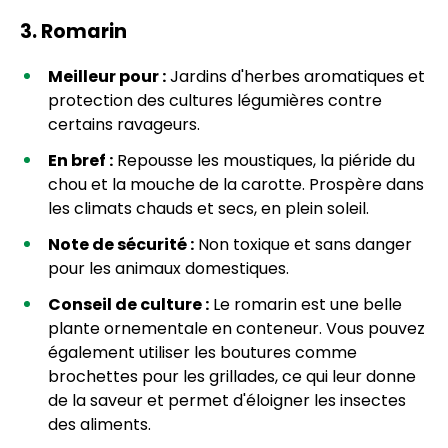
3. Romarin
Meilleur pour :
Jardins d'herbes aromatiques et
protection des cultures légumières contre
certains ravageurs.
En bref :
Repousse les moustiques, la piéride du
chou et la mouche de la carotte. Prospère dans
les climats chauds et secs, en plein soleil.
Note de sécurité :
Non toxique et sans danger
pour les animaux domestiques.
Conseil de culture :
Le romarin est une belle
plante ornementale en conteneur. Vous pouvez
également utiliser les boutures comme
brochettes pour les grillades, ce qui leur donne
de la saveur et permet d'éloigner les insectes
des aliments.