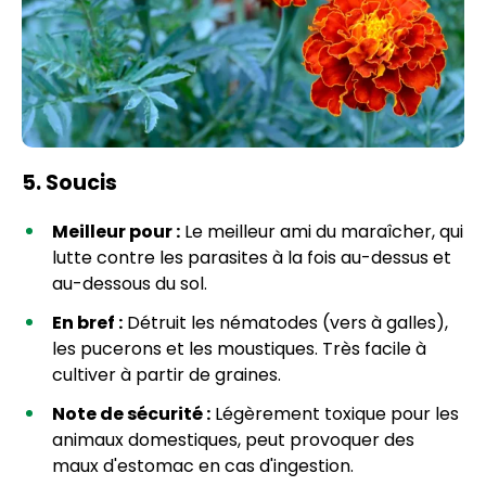
5. Soucis
Meilleur pour :
Le meilleur ami du maraîcher, qui
lutte contre les parasites à la fois au-dessus et
au-dessous du sol.
En bref :
Détruit les nématodes (vers à galles),
les pucerons et les moustiques. Très facile à
cultiver à partir de graines.
Note de sécurité :
Légèrement toxique pour les
animaux domestiques, peut provoquer des
maux d'estomac en cas d'ingestion.