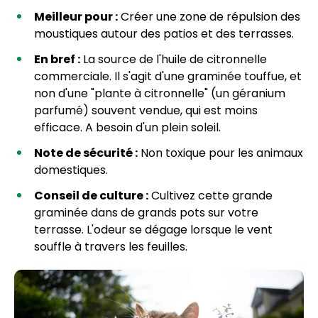
Meilleur pour :
Créer une zone de répulsion des
moustiques autour des patios et des terrasses.
En bref :
La source de l'huile de citronnelle
commerciale. Il s'agit d'une graminée touffue, et
non d'une "plante à citronnelle" (un géranium
parfumé) souvent vendue, qui est moins
efficace. A besoin d'un plein soleil.
Note de sécurité :
Non toxique pour les animaux
domestiques.
Conseil de culture :
Cultivez cette grande
graminée dans de grands pots sur votre
terrasse. L'odeur se dégage lorsque le vent
souffle à travers les feuilles.