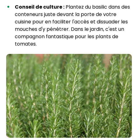
Conseil de culture :
Plantez du basilic dans des
conteneurs juste devant la porte de votre
cuisine pour en faciliter l'accès et dissuader les
mouches d'y pénétrer. Dans le jardin, c'est un
compagnon fantastique pour les plants de
tomates.