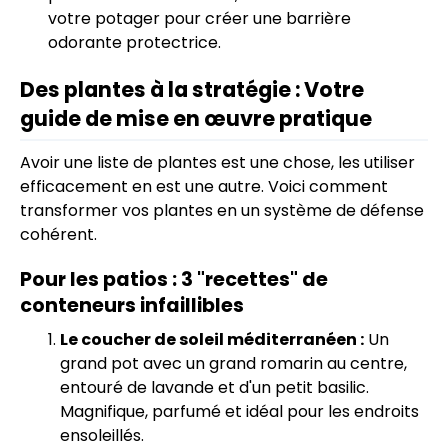
votre potager pour créer une barrière
odorante protectrice.
Des plantes à la stratégie : Votre
guide de mise en œuvre pratique
Avoir une liste de plantes est une chose, les utiliser
efficacement en est une autre. Voici comment
transformer vos plantes en un système de défense
cohérent.
Pour les patios : 3 "recettes" de
conteneurs infaillibles
Le coucher de soleil méditerranéen :
Un
grand pot avec un grand romarin au centre,
entouré de lavande et d'un petit basilic.
Magnifique, parfumé et idéal pour les endroits
ensoleillés.