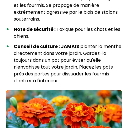
et les fourmis. Se propage de manière
extrêmement agressive par le biais de stolons
souterrains.
Note de sécurité :
Toxique pour les chats et les
chiens.
Conseil de culture :
JAMAIS
planter la menthe
directement dans votre jardin. Gardez-la
toujours dans un pot pour éviter qu'elle
n'envahisse tout votre jardin. Placez les pots
près des portes pour dissuader les fourmis
d'entrer à l'intérieur.