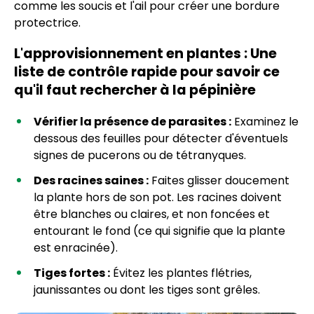
comme les soucis et l'ail pour créer une bordure
protectrice.
L'approvisionnement en plantes : Une
liste de contrôle rapide pour savoir ce
qu'il faut rechercher à la pépinière
Vérifier la présence de parasites :
Examinez le
dessous des feuilles pour détecter d'éventuels
signes de pucerons ou de tétranyques.
Des racines saines :
Faites glisser doucement
la plante hors de son pot. Les racines doivent
être blanches ou claires, et non foncées et
entourant le fond (ce qui signifie que la plante
est enracinée).
Tiges fortes :
Évitez les plantes flétries,
jaunissantes ou dont les tiges sont grêles.