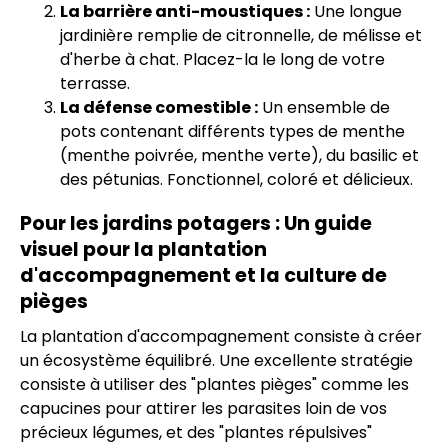
La barrière anti-moustiques :
Une longue
jardinière remplie de citronnelle, de mélisse et
d'herbe à chat. Placez-la le long de votre
terrasse.
La défense comestible :
Un ensemble de
pots contenant différents types de menthe
(menthe poivrée, menthe verte), du basilic et
des pétunias. Fonctionnel, coloré et délicieux.
Pour les jardins potagers : Un guide
visuel pour la plantation
d'accompagnement et la culture de
pièges
La plantation d'accompagnement consiste à créer
un écosystème équilibré. Une excellente stratégie
consiste à utiliser des "plantes pièges" comme les
capucines pour attirer les parasites loin de vos
précieux légumes, et des "plantes répulsives"