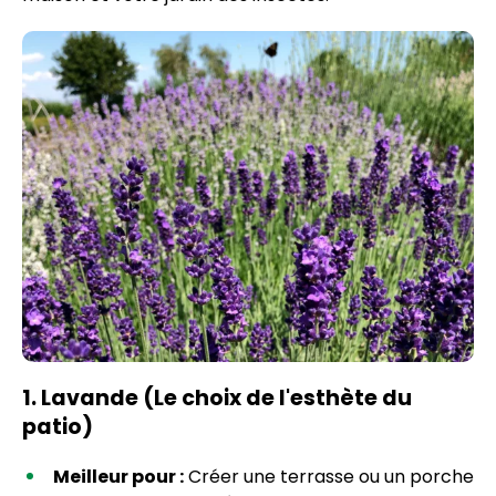
1. Lavande (Le choix de l'esthète du
patio)
Meilleur pour :
Créer une terrasse ou un porche