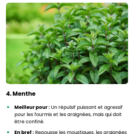
4. Menthe
Meilleur pour :
Un répulsif puissant et agressif
pour les fourmis et les araignées, mais qui doit
être confiné.
En bref :
Repousse les moustiques, les araignées