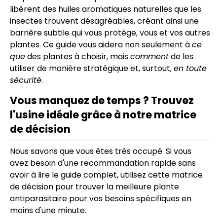
libèrent des huiles aromatiques naturelles que les
insectes trouvent désagréables, créant ainsi une
barrière subtile qui vous protège, vous et vos autres
plantes. Ce guide vous aidera non seulement à
ce
que
des plantes à choisir, mais
comment
de les
utiliser de manière stratégique et, surtout,
en toute
sécurité
.
Vous manquez de temps ? Trouvez
l'usine idéale grâce à notre matrice
de décision
Nous savons que vous êtes très occupé. Si vous
avez besoin d'une recommandation rapide sans
avoir à lire le guide complet, utilisez cette matrice
de décision pour trouver la meilleure plante
antiparasitaire pour vos besoins spécifiques en
moins d'une minute.