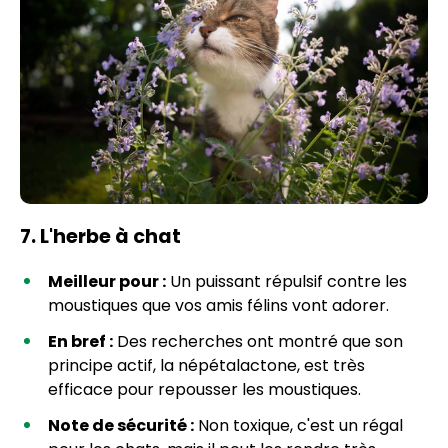
7. L'herbe à chat
Meilleur pour :
Un puissant répulsif contre les
moustiques que vos amis félins vont adorer.
En bref :
Des recherches ont montré que son
principe actif, la népétalactone, est très
efficace pour repousser les moustiques.
Note de sécurité :
Non toxique, c'est un régal