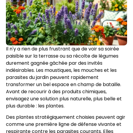
Il n'y a rien de plus frustrant que de voir sa soirée
paisible sur la terrasse ou sa récolte de légumes
durement gagnée gâchée par des invités
indésirables. Les moustiques, les mouches et les
parasites du jardin peuvent rapidement
transformer un bel espace en champ de bataille.
Avant de recourir à des produits chimiques,
envisagez une solution plus naturelle, plus belle et
plus durable : les plantes.
Des plantes stratégiquement choisies peuvent agir
comme une première ligne de défense vivante et
respirante contre les parasites courants. Elles