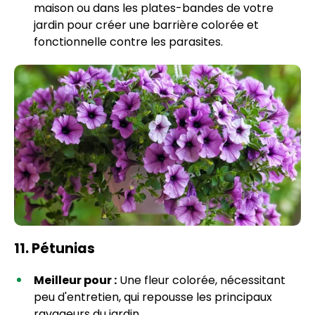
maison ou dans les plates-bandes de votre
jardin pour créer une barrière colorée et
fonctionnelle contre les parasites.
11. Pétunias
Meilleur pour :
Une fleur colorée, nécessitant
peu d'entretien, qui repousse les principaux
ravageurs du jardin.