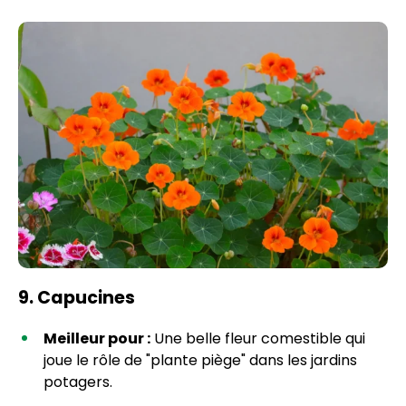
9. Capucines
Meilleur pour :
Une belle fleur comestible qui
joue le rôle de "plante piège" dans les jardins
potagers.