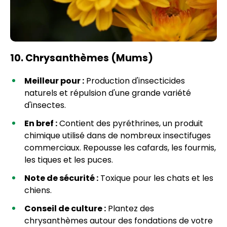
10. Chrysanthèmes (Mums)
Meilleur pour :
Production d'insecticides
naturels et répulsion d'une grande variété
d'insectes.
En bref :
Contient des pyréthrines, un produit
chimique utilisé dans de nombreux insectifuges
commerciaux. Repousse les cafards, les fourmis,
les tiques et les puces.
Note de sécurité :
Toxique pour les chats et les
chiens.
Conseil de culture :
Plantez des
chrysanthèmes autour des fondations de votre