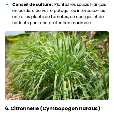
Conseil de culture :
Plantez les soucis français
en bordure de votre potager ou intercalez-les
entre les plants de tomates, de courges et de
haricots pour une protection maximale.
6. Citronnelle (Cymbopogon nardus)