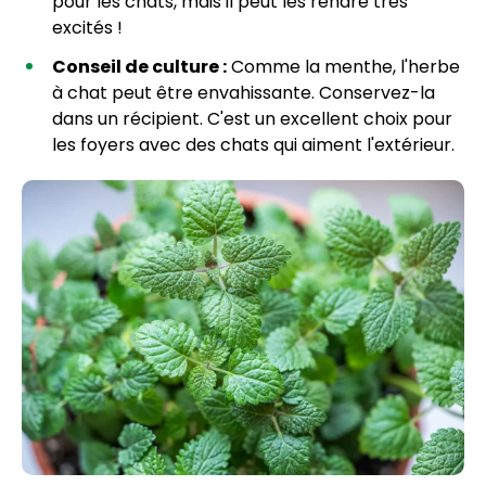
pour les chats, mais il peut les rendre très
excités !
Conseil de culture :
Comme la menthe, l'herbe
à chat peut être envahissante. Conservez-la
dans un récipient. C'est un excellent choix pour
les foyers avec des chats qui aiment l'extérieur.