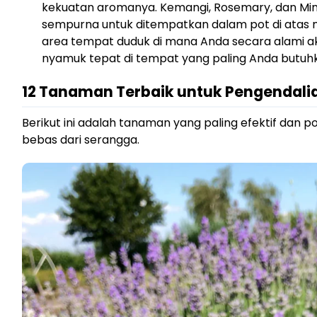
kekuatan aromanya. Kemangi, Rosemary, dan Mint
sempurna untuk ditempatkan dalam pot di atas me
area tempat duduk di mana Anda secara alami ak
nyamuk tepat di tempat yang paling Anda butuh
12 Tanaman Terbaik untuk Pengendali
Berikut ini adalah tanaman yang paling efektif dan
bebas dari serangga.