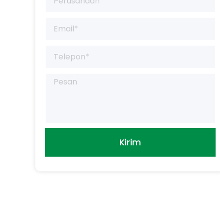
Kirim