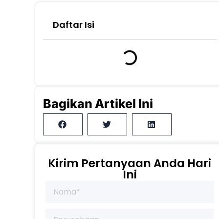
Daftar Isi
Bagikan Artikel Ini
Kirim Pertanyaan Anda Hari
Ini